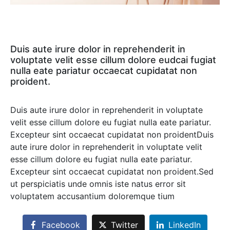
Duis aute irure dolor in reprehenderit in
voluptate velit esse cillum dolore eudcai fugiat
nulla eate pariatur occaecat cupidatat non
proident.
Duis aute irure dolor in reprehenderit in voluptate
velit esse cillum dolore eu fugiat nulla eate pariatur.
Excepteur sint occaecat cupidatat non proidentDuis
aute irure dolor in reprehenderit in voluptate velit
esse cillum dolore eu fugiat nulla eate pariatur.
Excepteur sint occaecat cupidatat non proident.Sed
ut perspiciatis unde omnis iste natus error sit
voluptatem accusantium doloremque tium
Facebook
Twitter
LinkedIn