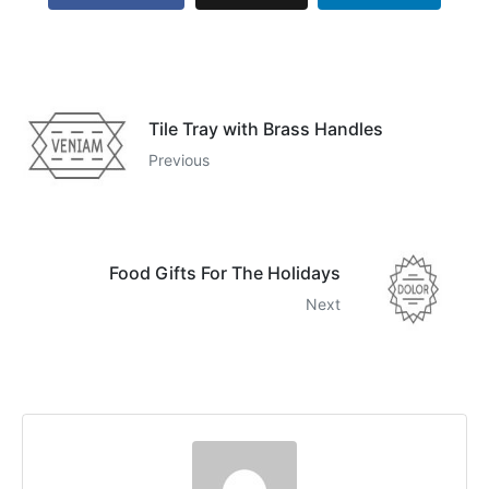
Tile Tray with Brass Handles
Previous
Food Gifts For The Holidays
Next