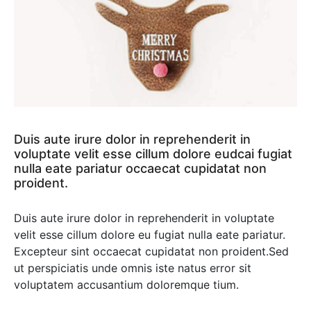
Duis aute irure dolor in reprehenderit in
voluptate velit esse cillum dolore eudcai fugiat
nulla eate pariatur occaecat cupidatat non
proident.
Duis aute irure dolor in reprehenderit in voluptate
velit esse cillum dolore eu fugiat nulla eate pariatur.
Excepteur sint occaecat cupidatat non proident.Sed
ut perspiciatis unde omnis iste natus error sit
voluptatem accusantium doloremque tium.