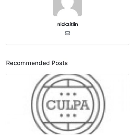
nickzitlin
Recommended Posts