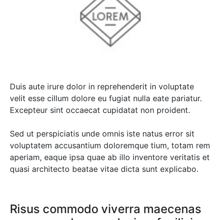
Duis aute irure dolor in reprehenderit in voluptate
velit esse cillum dolore eu fugiat nulla eate pariatur.
Excepteur sint occaecat cupidatat non proident.
Sed ut perspiciatis unde omnis iste natus error sit
voluptatem accusantium doloremque tium, totam rem
aperiam, eaque ipsa quae ab illo inventore veritatis et
quasi architecto beatae vitae dicta sunt explicabo.
Risus commodo viverra maecenas