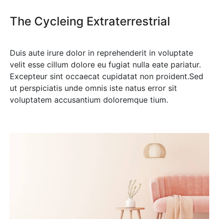
The Cycleing Extraterrestrial
Duis aute irure dolor in reprehenderit in voluptate
velit esse cillum dolore eu fugiat nulla eate pariatur.
Excepteur sint occaecat cupidatat non proident.Sed
ut perspiciatis unde omnis iste natus error sit
voluptatem accusantium doloremque tium.