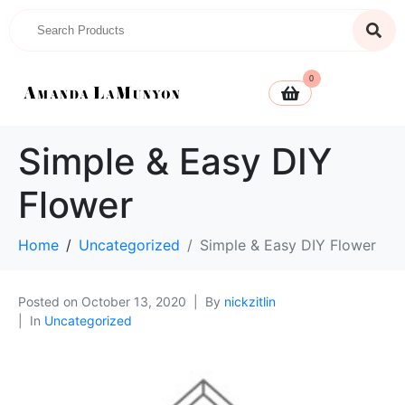
0
Simple & Easy DIY
Flower
Home
Uncategorized
Simple & Easy DIY Flower
Posted on
October 13, 2020
By
nickzitlin
In
Uncategorized