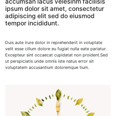
accumsan lacus velesinm facilisis
ipsum dolor sit amet, consectetur
adipiscing elit sed do eiusmod
tempor incididunt.
Duis aute irure dolor in reprehenderit in voluptate
velit esse cillum dolore eu fugiat nulla eate pariatur.
Excepteur sint occaecat cupidatat non proident.Sed
ut perspiciatis unde omnis iste natus error sit
voluptatem accusantium doloremque tium.