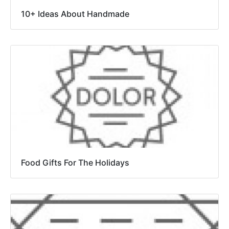
10+ Ideas About Handmade
Food Gifts For The Holidays